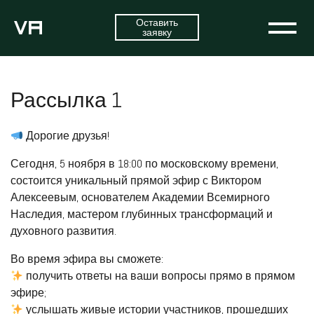
Оставить
заявку
Рассылка 1
Дорогие друзья!
Сегодня, 5 ноября в 18:00 по московскому времени,
состоится уникальный прямой эфир с Виктором
Алексеевым, основателем Академии Всемирного
Наследия, мастером глубинных трансформаций и
духовного развития.
Во время эфира вы сможете:
получить ответы на ваши вопросы прямо в прямом
эфире;
услышать живые истории участников, прошедших