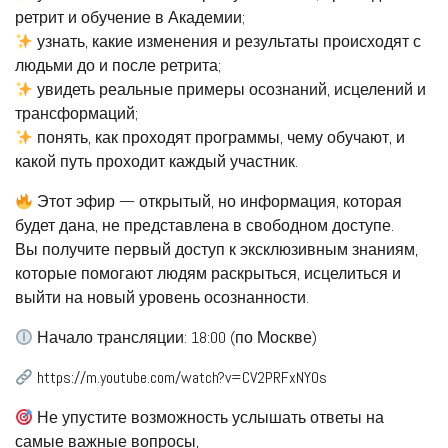
ретрит и обучение в Академии;
узнать, какие изменения и результаты происходят с
людьми до и после ретрита;
увидеть реальные примеры осознаний, исцелений и
трансформаций;
понять, как проходят программы, чему обучают, и
какой путь проходит каждый участник.
Этот эфир — открытый, но информация, которая
будет дана, не представлена в свободном доступе.
Вы получите первый доступ к эксклюзивным знаниям,
которые помогают людям раскрыться, исцелиться и
выйти на новый уровень осознанности.
Начало трансляции: 18:00 (по Москве)
https://m.youtube.com/watch?v=CV2PRFxNY0s
Не упустите возможность услышать ответы на
самые важные вопросы,