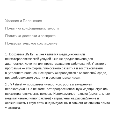
Условия и Положения
Политика конфиденциальности
Политика доставки и возврата
Пользовательское соглашение
1.Программа Life Retreat не является медицинской или
психотерапевтической услугой. Она не предназначена для
диагностики, лечения или предотвращения заболеваний. Участие в
программе — это форма личностного развития и восстановления
внутреннего баланса. Все практики проводятся в безопасной среде,
при добровольном участии и осознанном согласии.
2.Life Retreat — программа личностного роста и внутренней
перезагрузки. Она не заменяет профессиональную медицинскую или
психотерапевтическую помощь. Используемые техники (дыхательные,
медитативные, гипнопрактики) направлены на расслабление и
осознанность. Результаты индивидуальны и зависят от личного опыта
участника.