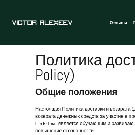
Отзывы
Политика доста
Policy)
Общие положения
Настоящая Политика доставки и возврата (
возврата денежных средств за участие в прог
Life Retreat является обучающим и развив
повышение осознанности.