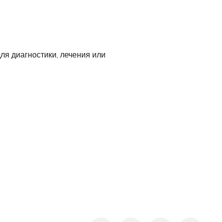
ля диагностики, лечения или