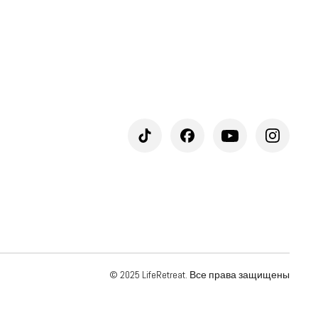
© 2025 LifeRetreat. Все права защищены