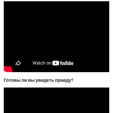
Готовы ли вы увидеть правду?