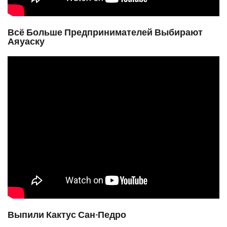
Всё Больше Предпринимателей Выбирают
Аяуаску
Выпили Кактус Сан-Педро