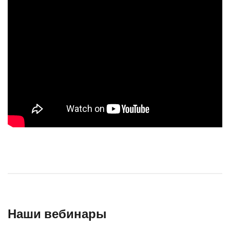
Наши вебинары