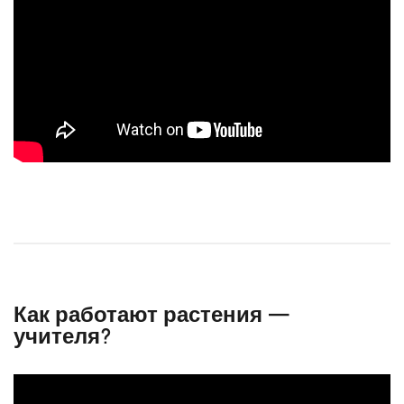
Как работают растения —
учителя?