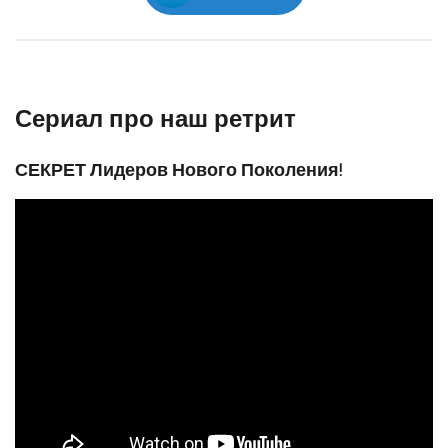
Сериал про наш ретрит
СЕКРЕТ Лидеров Нового Поколения!