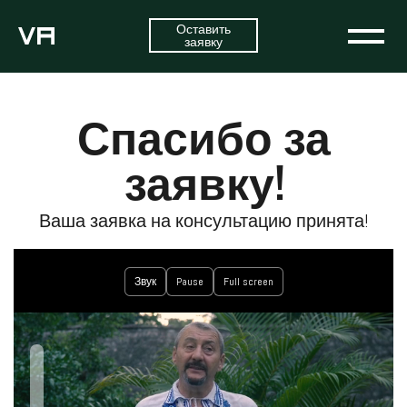
Оставить
заявку
Спасибо за
заявку!
Ваша заявка на консультацию принята!
Звук
Pause
Full screen