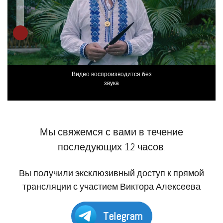
Видео воспроизводится без
звука
Мы свяжемся с вами в течение
последующих 12 часов.
Вы получили эксклюзивный доступ к прямой
трансляции с участием Виктора Алексеева
Telegram