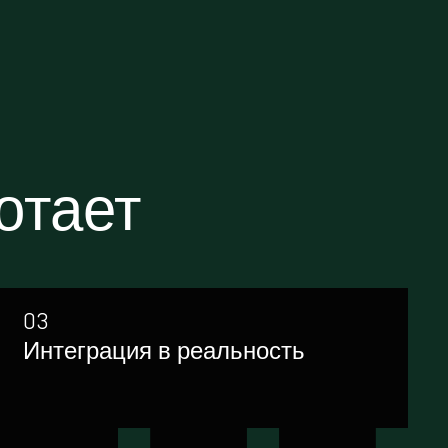
ботает
03
Интеграция в реальность