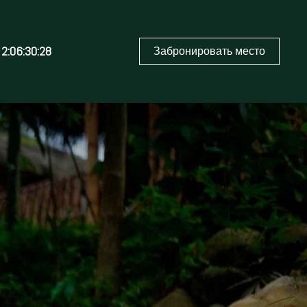
2:06:30:27
Забронировать место