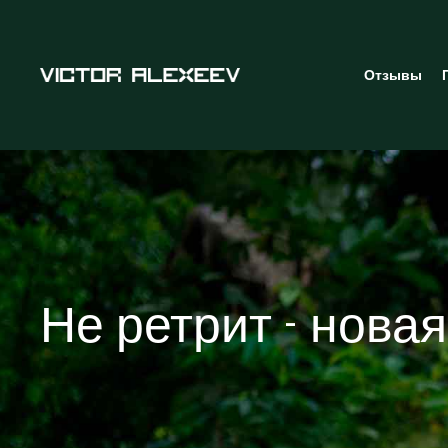
Отзывы
Не ретрит - новая