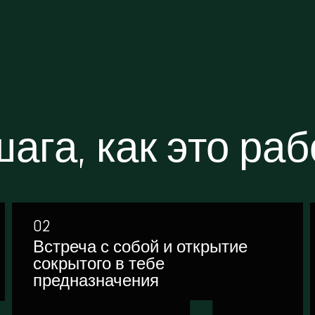
ага, как это ра
02
Встреча с собой и открытие
сокрытого в тебе
предназначения