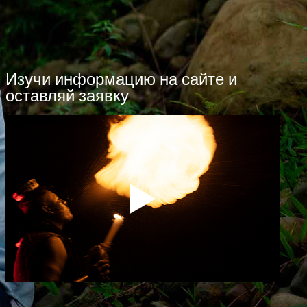
Изучи информацию на сайте и
оставляй заявку