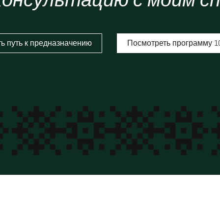
ь путь к предназначению
Посмотреть программу 1