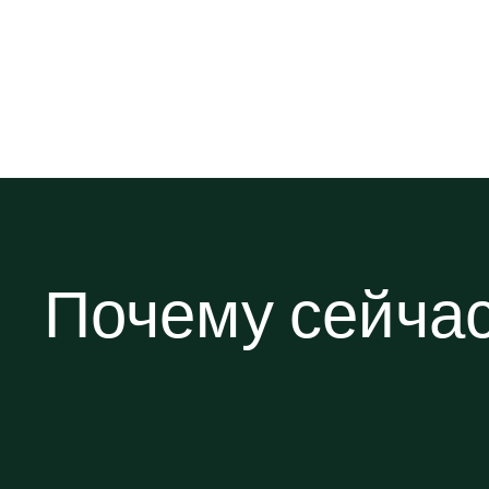
Почему сейча