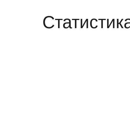
Статистика